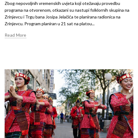
Zbog nepovoljnih vremenskih uvjeta koji otežavaju provedbu
programa na otvorenom, otkazani su nastupi folklornih skupina na
Zrinjevcu i Trgu bana Josipa Jelačića te planirana radionica na
Zrinjevcu. Program planiran u 21 sat na platou...
Read More