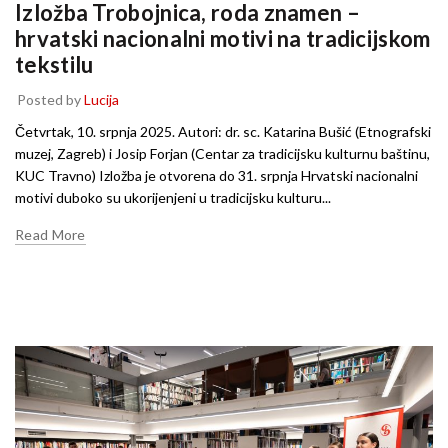
Izložba Trobojnica, roda znamen –
hrvatski nacionalni motivi na tradicijskom
tekstilu
Posted by
Lucija
Četvrtak, 10. srpnja 2025. Autori: dr. sc. Katarina Bušić (Etnografski
muzej, Zagreb) i Josip Forjan (Centar za tradicijsku kulturnu baštinu,
KUC Travno) Izložba je otvorena do 31. srpnja Hrvatski nacionalni
motivi duboko su ukorijenjeni u tradicijsku kulturu...
Read More