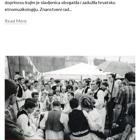
doprinosu kojim je slavljenica obogatila i zadužila hrvatsku
etnomuzikologiju. Znanstveni rad...
Read More