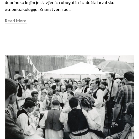
doprinosu kojim je slavljenica obogatila i zadužila hrvatsku
etnomuzikologiju. Znanstveni rad...
Read More