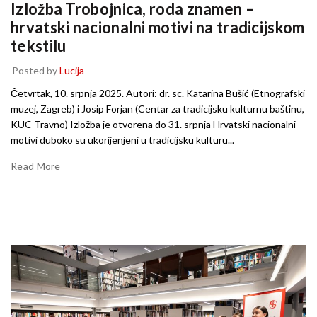
Izložba Trobojnica, roda znamen –
hrvatski nacionalni motivi na tradicijskom
tekstilu
Posted by
Lucija
Četvrtak, 10. srpnja 2025. Autori: dr. sc. Katarina Bušić (Etnografski
muzej, Zagreb) i Josip Forjan (Centar za tradicijsku kulturnu baštinu,
KUC Travno) Izložba je otvorena do 31. srpnja Hrvatski nacionalni
motivi duboko su ukorijenjeni u tradicijsku kulturu...
Read More