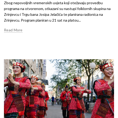
Zbog nepovoljnih vremenskih uvjeta koji otežavaju provedbu
programa na otvorenom, otkazani su nastupi folklornih skupina na
Zrinjevcu i Trgu bana Josipa Jelačića te planirana radionica na
Zrinjevcu. Program planiran u 21 sat na platou...
Read More