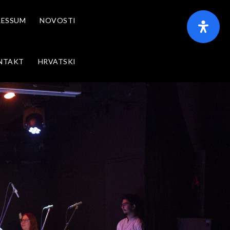
RESSUM
NOVOSTI
NTAKT
HRVATSKI