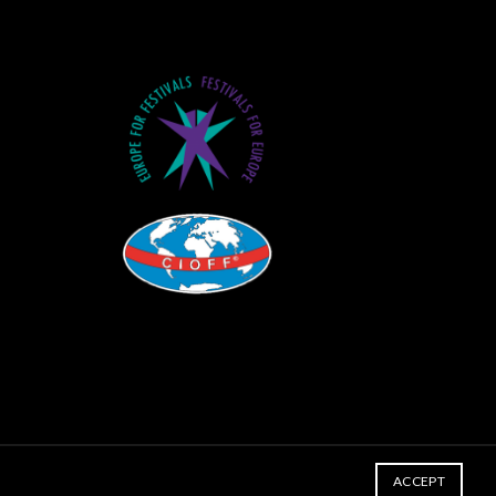
ACCEPT