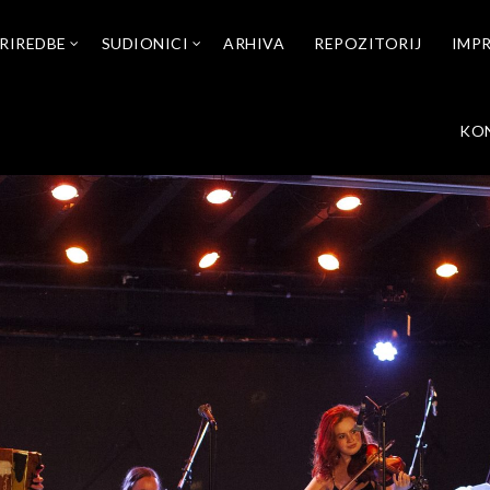
RIREDBE
SUDIONICI
ARHIVA
REPOZITORIJ
IMP
KO