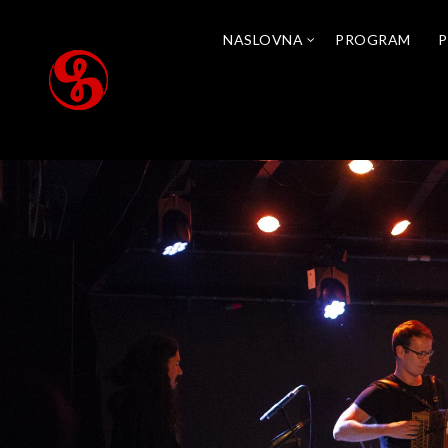
NASLOVNA
PROGRAM
P