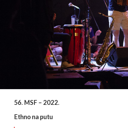
56. MSF – 2022.
Ethno na putu