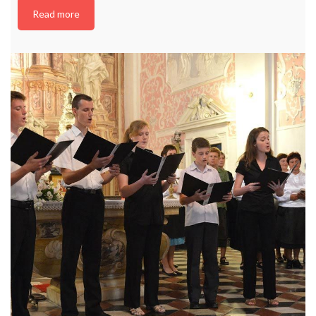
Read more