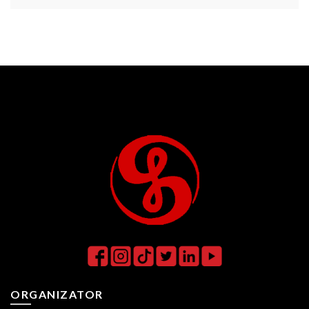
ORGANIZATOR