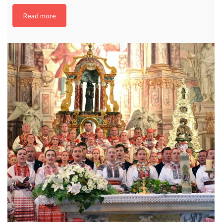
Read more