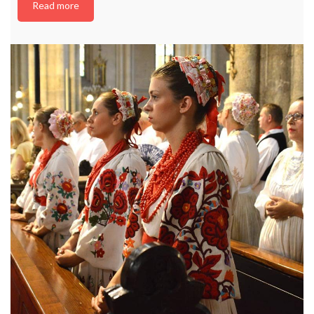
Read more