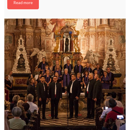
Read more