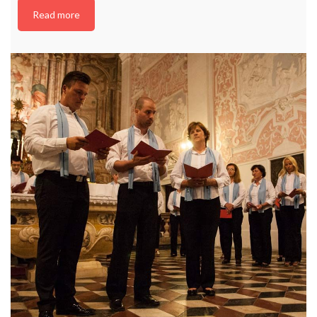
Read more