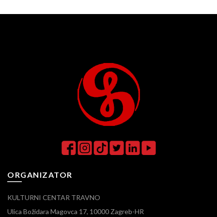
ORGANIZATOR
KULTURNI CENTAR TRAVNO
Ulica Božidara Magovca 17, 10000 Zagreb-HR