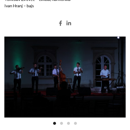
Ivan Hranj – bajs