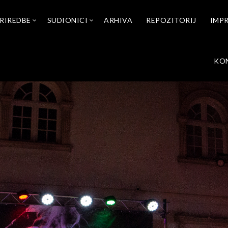
RIREDBE
SUDIONICI
ARHIVA
REPOZITORIJ
IMP
KO