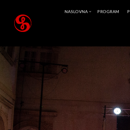
NASLOVNA
PROGRAM
P