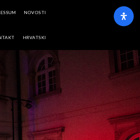
RESSUM
NOVOSTI
NTAKT
HRVATSKI