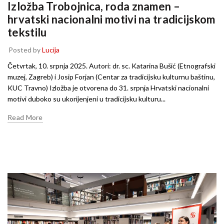
Izložba Trobojnica, roda znamen –
hrvatski nacionalni motivi na tradicijskom
tekstilu
Posted by
Lucija
Četvrtak, 10. srpnja 2025. Autori: dr. sc. Katarina Bušić (Etnografski
muzej, Zagreb) i Josip Forjan (Centar za tradicijsku kulturnu baštinu,
KUC Travno) Izložba je otvorena do 31. srpnja Hrvatski nacionalni
motivi duboko su ukorijenjeni u tradicijsku kulturu...
Read More