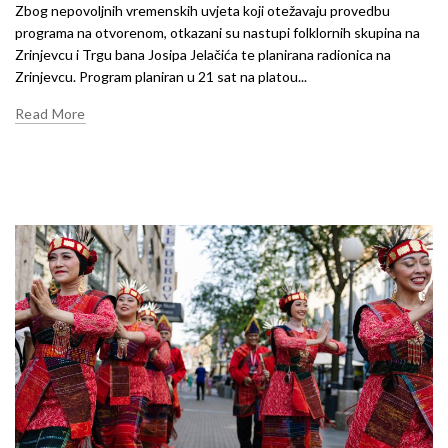
Zbog nepovoljnih vremenskih uvjeta koji otežavaju provedbu
programa na otvorenom, otkazani su nastupi folklornih skupina na
Zrinjevcu i Trgu bana Josipa Jelačića te planirana radionica na
Zrinjevcu. Program planiran u 21 sat na platou...
Read More