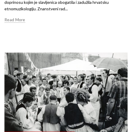
doprinosu kojim je slavljenica obogatila i zadužila hrvatsku
etnomuzikologiju. Znanstveni rad...
Read More