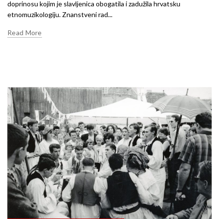
doprinosu kojim je slavljenica obogatila i zadužila hrvatsku
etnomuzikologiju. Znanstveni rad...
Read More