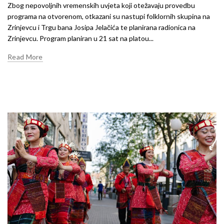
Zbog nepovoljnih vremenskih uvjeta koji otežavaju provedbu
programa na otvorenom, otkazani su nastupi folklornih skupina na
Zrinjevcu i Trgu bana Josipa Jelačića te planirana radionica na
Zrinjevcu. Program planiran u 21 sat na platou...
Read More