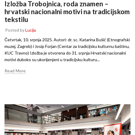
Izložba Trobojnica, roda znamen –
hrvatski nacionalni motivi na tradicijskom
tekstilu
Posted by
Lucija
Četvrtak, 10. srpnja 2025. Autori: dr. sc. Katarina Bušić (Etnografski
muzej, Zagreb) i Josip Forjan (Centar za tradicijsku kulturnu baštinu,
KUC Travno) Izložba je otvorena do 31. srpnja Hrvatski nacionalni
motivi duboko su ukorijenjeni u tradicijsku kulturu...
Read More