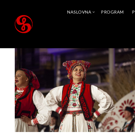
NASLOVNA
PROGRAM
P