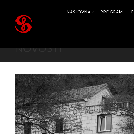
NASLOVNA
PROGRAM
P
NOVOSTI