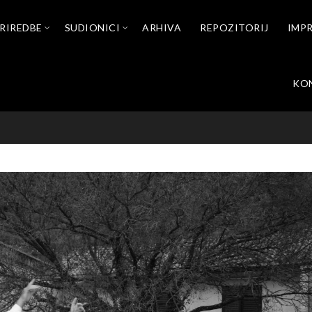
RIREDBE
SUDIONICI
ARHIVA
REPOZITORIJ
IMP
KO