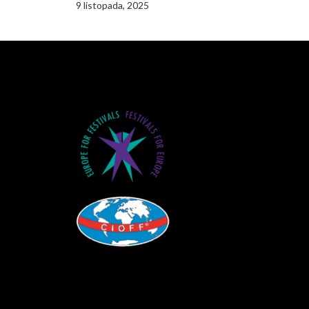
9 listopada, 2025