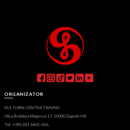
ORGANIZATOR
KULTURNI CENTAR TRAVNO
Ulica Božidara Magovca 17, 10000 Zagreb-HR
Tel: +385 (0)1 6601-626,