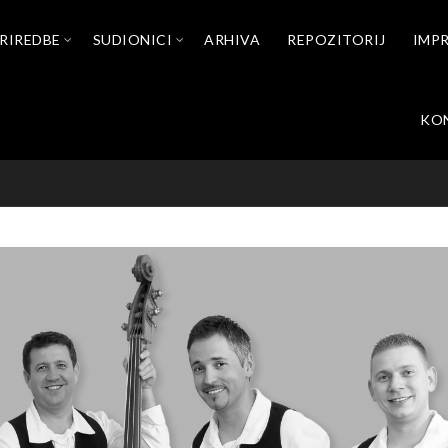
RIREDBE
SUDIONICI
ARHIVA
REPOZITORIJ
IMP
KO