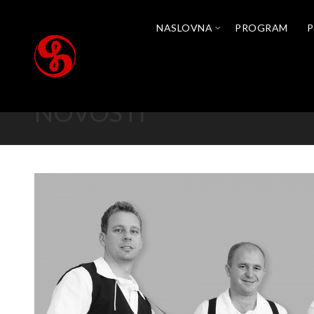
NASLOVNA
PROGRAM
P
NOVOSTI