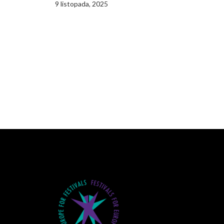
9 listopada, 2025