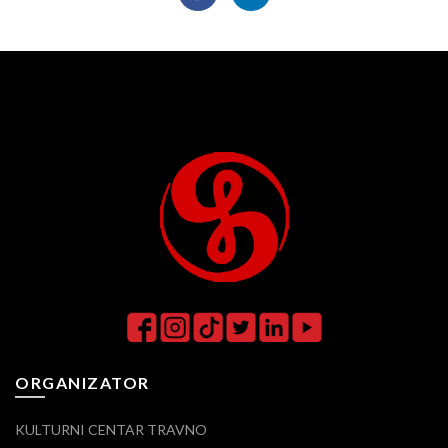
ORGANIZATOR
KULTURNI CENTAR TRAVNO