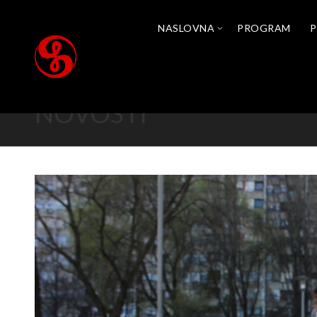
NASLOVNA
PROGRAM
P
NOVOSTI