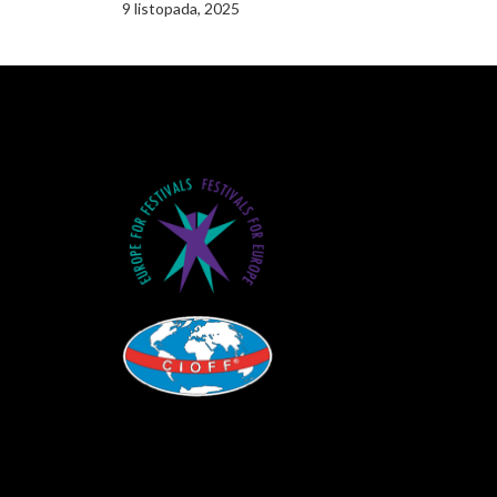
9 listopada, 2025