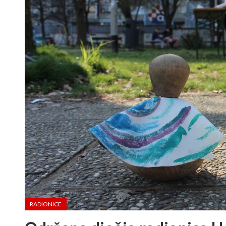
RADIONICE