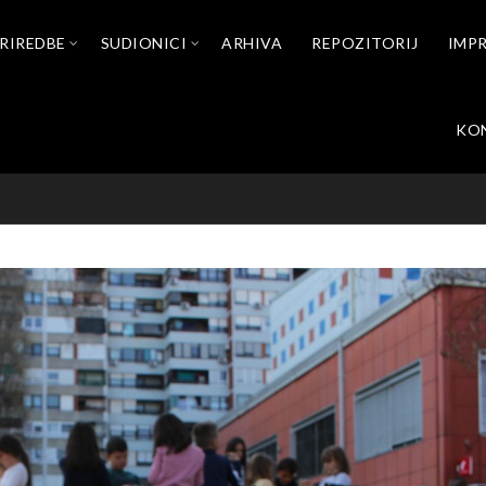
RIREDBE
SUDIONICI
ARHIVA
REPOZITORIJ
IMP
KO