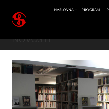
NASLOVNA
PROGRAM
P
NOVOSTI