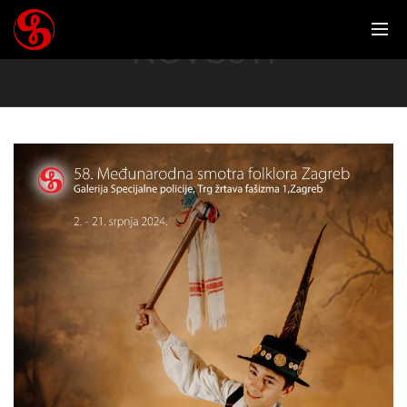
NOVOSTI
Home
IZLOŽBE