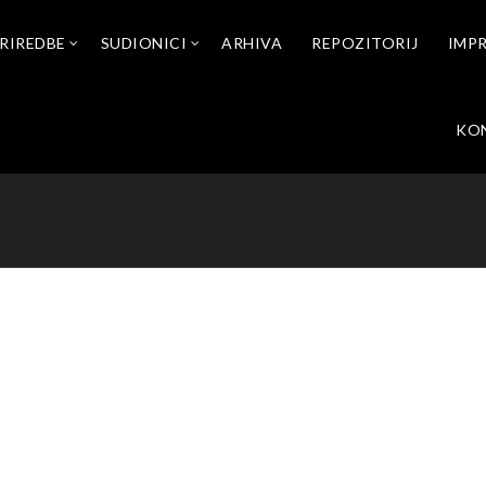
RIREDBE
SUDIONICI
ARHIVA
REPOZITORIJ
IMP
KO