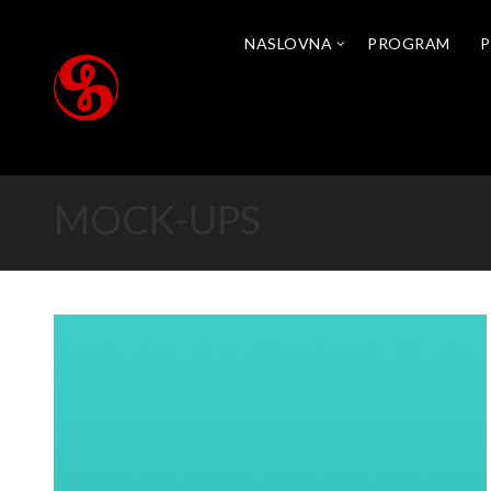
NASLOVNA
PROGRAM
P
MOCK-UPS