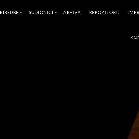
RIREDBE
SUDIONICI
ARHIVA
REPOZITORIJ
IMP
KO