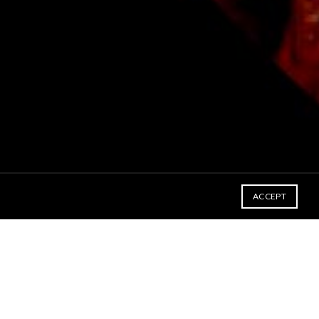
ACCEPT