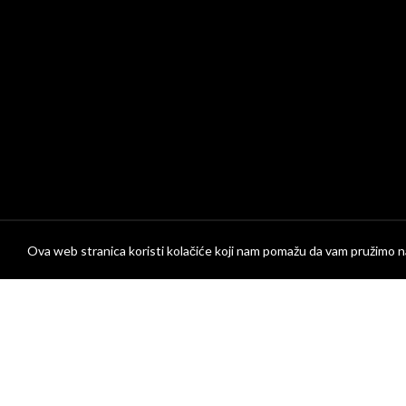
Ova web stranica koristi kolačiće koji nam pomažu da vam pružimo na