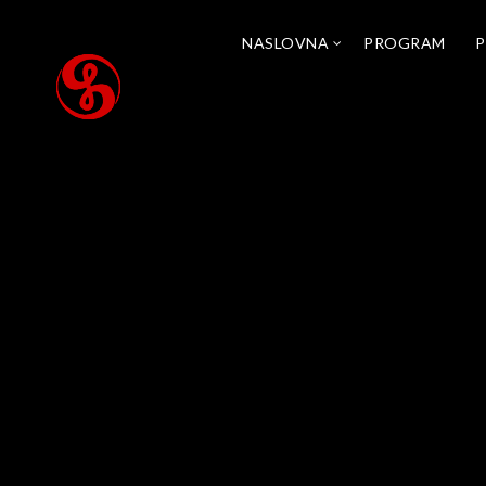
NASLOVNA
PROGRAM
P