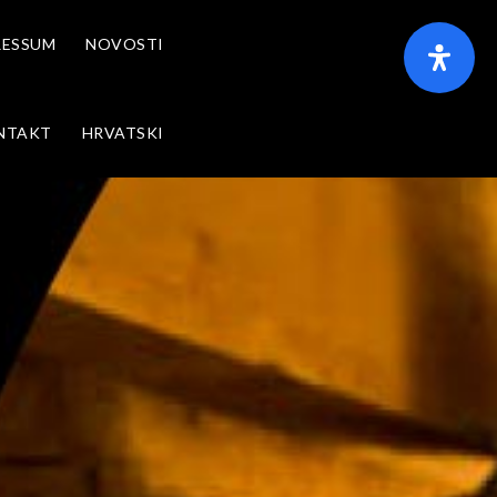
RESSUM
NOVOSTI
NTAKT
HRVATSKI