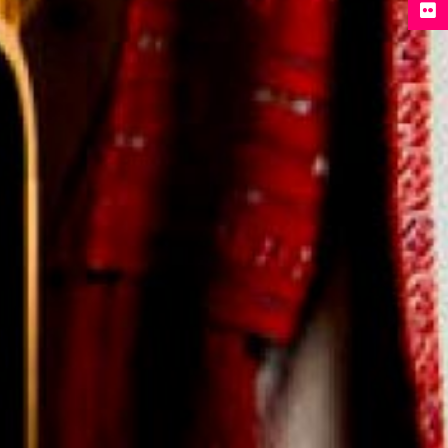
Flickr